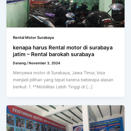
Rental Motor Surabaya
kenapa harus Rental motor di surabaya
jatim – Rental barokah surabaya
Danang
/
November 3, 2024
Menyewa motor di Surabaya, Jawa Timur, bisa
menjadi pilihan yang tepat karena beberapa alasan
berikut: 1. **Mobilitas Lebih Tinggi di […]