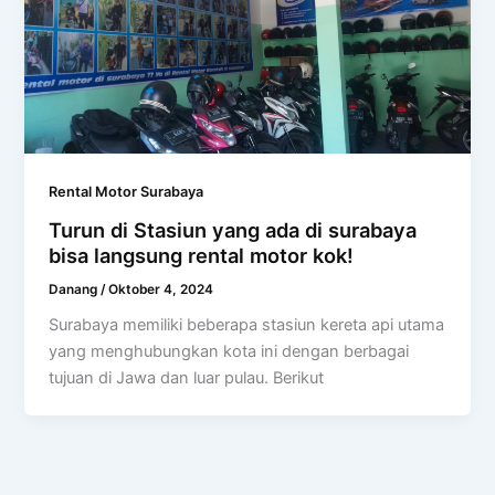
Rental Motor Surabaya
Turun di Stasiun yang ada di surabaya
bisa langsung rental motor kok!
Danang
/
Oktober 4, 2024
Surabaya memiliki beberapa stasiun kereta api utama
yang menghubungkan kota ini dengan berbagai
tujuan di Jawa dan luar pulau. Berikut