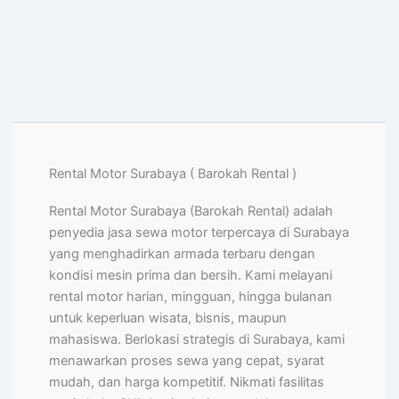
Rental Motor Surabaya ( Barokah Rental )
Rental Motor Surabaya (Barokah Rental) adalah
penyedia jasa sewa motor terpercaya di Surabaya
yang menghadirkan armada terbaru dengan
kondisi mesin prima dan bersih. Kami melayani
rental motor harian, mingguan, hingga bulanan
untuk keperluan wisata, bisnis, maupun
mahasiswa. Berlokasi strategis di Surabaya, kami
menawarkan proses sewa yang cepat, syarat
mudah, dan harga kompetitif. Nikmati fasilitas