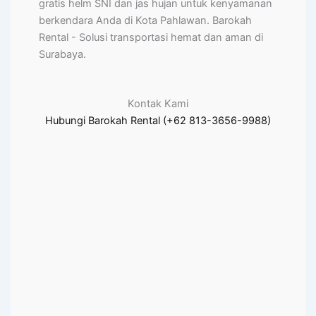
gratis helm SNI dan jas hujan untuk kenyamanan
berkendara Anda di Kota Pahlawan. Barokah
Rental - Solusi transportasi hemat dan aman di
Surabaya.
Kontak Kami
Hubungi Barokah Rental (+62 813-3656-9988)