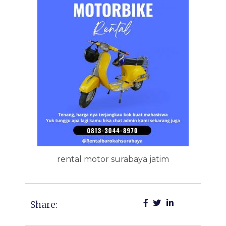
rental motor surabaya jatim
Share: