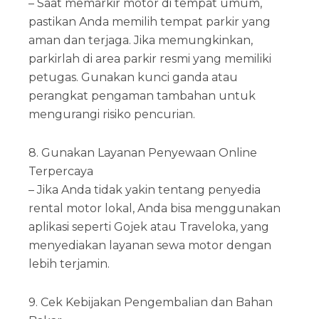
– Saat memarkir motor di tempat umum,
pastikan Anda memilih tempat parkir yang
aman dan terjaga. Jika memungkinkan,
parkirlah di area parkir resmi yang memiliki
petugas. Gunakan kunci ganda atau
perangkat pengaman tambahan untuk
mengurangi risiko pencurian.
8. Gunakan Layanan Penyewaan Online
Terpercaya
– Jika Anda tidak yakin tentang penyedia
rental motor lokal, Anda bisa menggunakan
aplikasi seperti Gojek atau Traveloka, yang
menyediakan layanan sewa motor dengan
lebih terjamin.
9. Cek Kebijakan Pengembalian dan Bahan