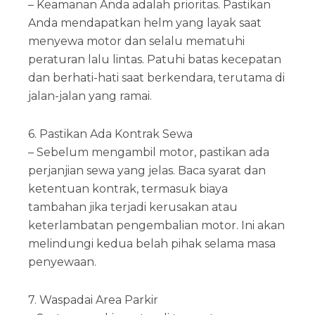
– Keamanan Anda adalah prioritas. Pastikan
Anda mendapatkan helm yang layak saat
menyewa motor dan selalu mematuhi
peraturan lalu lintas. Patuhi batas kecepatan
dan berhati-hati saat berkendara, terutama di
jalan-jalan yang ramai.
6. Pastikan Ada Kontrak Sewa
– Sebelum mengambil motor, pastikan ada
perjanjian sewa yang jelas. Baca syarat dan
ketentuan kontrak, termasuk biaya
tambahan jika terjadi kerusakan atau
keterlambatan pengembalian motor. Ini akan
melindungi kedua belah pihak selama masa
penyewaan.
7. Waspadai Area Parkir