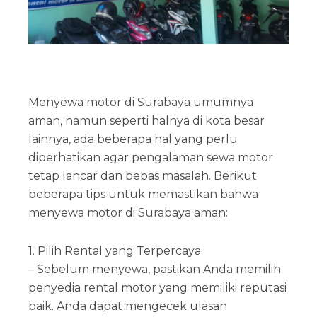
Menyewa motor di Surabaya umumnya
aman, namun seperti halnya di kota besar
lainnya, ada beberapa hal yang perlu
diperhatikan agar pengalaman sewa motor
tetap lancar dan bebas masalah. Berikut
beberapa tips untuk memastikan bahwa
menyewa motor di Surabaya aman:
1. Pilih Rental yang Terpercaya
– Sebelum menyewa, pastikan Anda memilih
penyedia rental motor yang memiliki reputasi
baik. Anda dapat mengecek ulasan