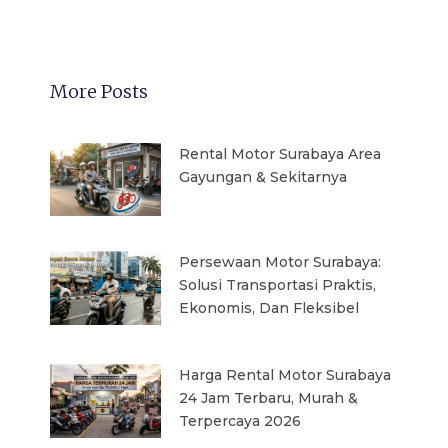
More Posts
Rental Motor Surabaya Area
Gayungan & Sekitarnya
Persewaan Motor Surabaya:
Solusi Transportasi Praktis,
Ekonomis, Dan Fleksibel
Harga Rental Motor Surabaya
24 Jam Terbaru, Murah &
Terpercaya 2026