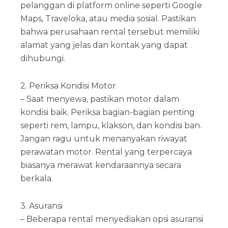
pelanggan di platform online seperti Google
Maps, Traveloka, atau media sosial. Pastikan
bahwa perusahaan rental tersebut memiliki
alamat yang jelas dan kontak yang dapat
dihubungi.
2. Periksa Kondisi Motor
– Saat menyewa, pastikan motor dalam
kondisi baik. Periksa bagian-bagian penting
seperti rem, lampu, klakson, dan kondisi ban.
Jangan ragu untuk menanyakan riwayat
perawatan motor. Rental yang terpercaya
biasanya merawat kendaraannya secara
berkala.
3. Asuransi
– Beberapa rental menyediakan opsi asuransi