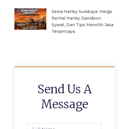
Sewa Harley Surabaya: Harga
Rental Harley Davidson,
Syarat, Dan Tips Memilih Jasa
Terpercaya
Send Us A
Message
Full