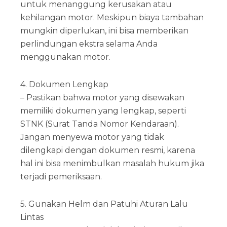
untuk menanggung kerusakan atau
kehilangan motor. Meskipun biaya tambahan
mungkin diperlukan, ini bisa memberikan
perlindungan ekstra selama Anda
menggunakan motor.
4. Dokumen Lengkap
– Pastikan bahwa motor yang disewakan
memiliki dokumen yang lengkap, seperti
STNK (Surat Tanda Nomor Kendaraan).
Jangan menyewa motor yang tidak
dilengkapi dengan dokumen resmi, karena
hal ini bisa menimbulkan masalah hukum jika
terjadi pemeriksaan.
5. Gunakan Helm dan Patuhi Aturan Lalu
Lintas