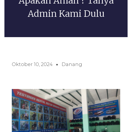
Apakah Aman ? Tanya
Admin Kami Dulu
Oktober 10, 2024
Danang