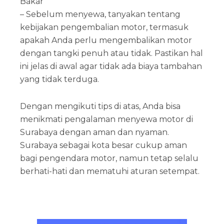
Bakar
– Sebelum menyewa, tanyakan tentang
kebijakan pengembalian motor, termasuk
apakah Anda perlu mengembalikan motor
dengan tangki penuh atau tidak. Pastikan hal
ini jelas di awal agar tidak ada biaya tambahan
yang tidak terduga.
Dengan mengikuti tips di atas, Anda bisa
menikmati pengalaman menyewa motor di
Surabaya dengan aman dan nyaman.
Surabaya sebagai kota besar cukup aman
bagi pengendara motor, namun tetap selalu
berhati-hati dan mematuhi aturan setempat.