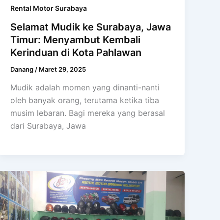
Rental Motor Surabaya
Selamat Mudik ke Surabaya, Jawa
Timur: Menyambut Kembali
Kerinduan di Kota Pahlawan
Danang
/
Maret 29, 2025
Mudik adalah momen yang dinanti-nanti
oleh banyak orang, terutama ketika tiba
musim lebaran. Bagi mereka yang berasal
dari Surabaya, Jawa