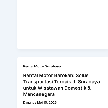
Rental Motor Surabaya
Rental Motor Barokah: Solusi
Transportasi Terbaik di Surabaya
untuk Wisatawan Domestik &
Mancanegara
Danang
/
Mei 10, 2025