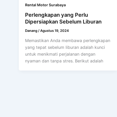
Rental Motor Surabaya
Perlengkapan yang Perlu
Dipersiapkan Sebelum Liburan
Danang
/
Agustus 19, 2024
Memastikan Anda membawa perlengkapan
yang tepat sebelum liburan adalah kunci
untuk menikmati perjalanan dengan
nyaman dan tanpa stres. Berikut adalah