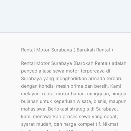
Rental Motor Surabaya ( Barokah Rental )
Rental Motor Surabaya (Barokah Rental) adalah
penyedia jasa sewa motor terpercaya di
Surabaya yang menghadirkan armada terbaru
dengan kondisi mesin prima dan bersih. Kami
melayani rental motor harian, mingguan, hingga
bulanan untuk keperluan wisata, bisnis, maupun
mahasiswa. Berlokasi strategis di Surabaya,
kami menawarkan proses sewa yang cepat,
syarat mudah, dan harga kompetitif. Nikmati