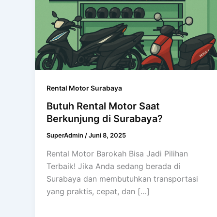
Rental Motor Surabaya
Butuh Rental Motor Saat
Berkunjung di Surabaya?
SuperAdmin
/
Juni 8, 2025
Rental Motor Barokah Bisa Jadi Pilihan
Terbaik! Jika Anda sedang berada di
Surabaya dan membutuhkan transportasi
yang praktis, cepat, dan […]