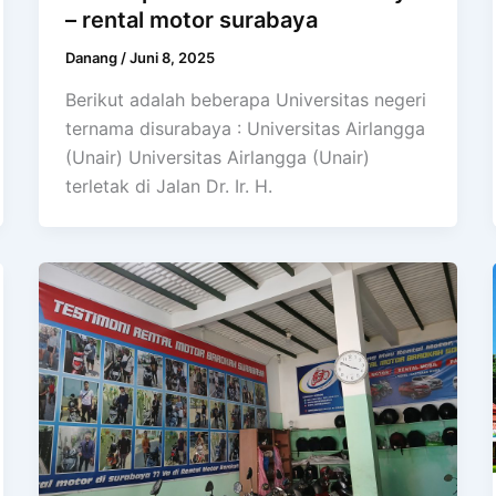
– rental motor surabaya
Danang
/
Juni 8, 2025
Berikut adalah beberapa Universitas negeri
ternama disurabaya : Universitas Airlangga
(Unair) Universitas Airlangga (Unair)
terletak di Jalan Dr. Ir. H.