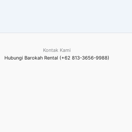
Kontak Kami
Hubungi Barokah Rental (+62 813-3656-9988)