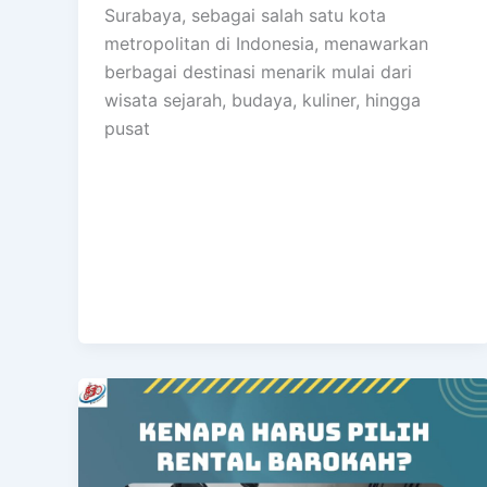
Surabaya, sebagai salah satu kota
metropolitan di Indonesia, menawarkan
berbagai destinasi menarik mulai dari
wisata sejarah, budaya, kuliner, hingga
pusat