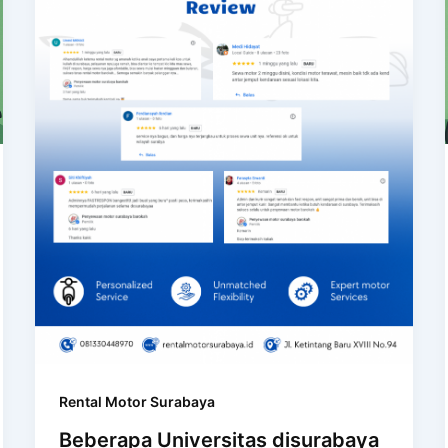
Rental Motor Surabaya
Beberapa Universitas disurabaya