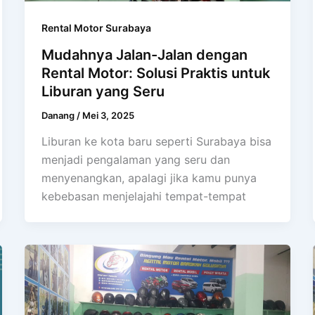
Rental Motor Surabaya
Mudahnya Jalan-Jalan dengan
Rental Motor: Solusi Praktis untuk
Liburan yang Seru
Danang
/
Mei 3, 2025
Liburan ke kota baru seperti Surabaya bisa
menjadi pengalaman yang seru dan
menyenangkan, apalagi jika kamu punya
kebebasan menjelajahi tempat-tempat