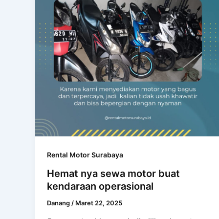
Rental Motor Surabaya
Hemat nya sewa motor buat
kendaraan operasional
Danang
/
Maret 22, 2025