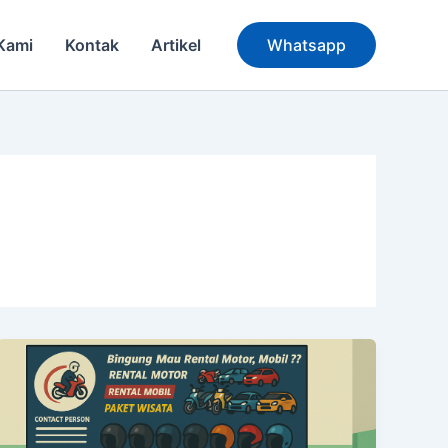
Kami
Kontak
Artikel
Whatsapp