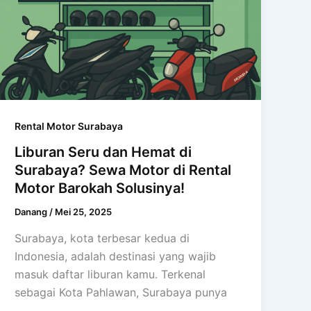
Rental Motor Surabaya
Liburan Seru dan Hemat di
Surabaya? Sewa Motor di Rental
Motor Barokah Solusinya!
Danang
/
Mei 25, 2025
Surabaya, kota terbesar kedua di
Indonesia, adalah destinasi yang wajib
masuk daftar liburan kamu. Terkenal
sebagai Kota Pahlawan, Surabaya punya