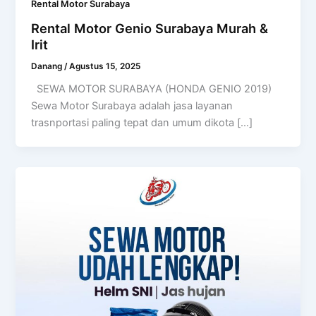
Rental Motor Surabaya
Rental Motor Genio Surabaya Murah &
Irit
Danang
/
Agustus 15, 2025
SEWA MOTOR SURABAYA (HONDA GENIO 2019)
Sewa Motor Surabaya adalah jasa layanan
trasnportasi paling tepat dan umum dikota […]