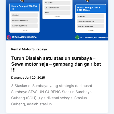
Rental Motor Surabaya
Turun Disalah satu stasiun surabaya –
Sewa motor saja – gampang dan ga ribet
!!!
Danang
/
Juni 20, 2025
3 Stasiun di Surabaya yang strategis dari pusat
Surabaya STASIUN GUBENG Stasiun Surabaya
Gubeng (SGU), juga dikenal sebagai Stasiun
Gubeng, adalah stasiun