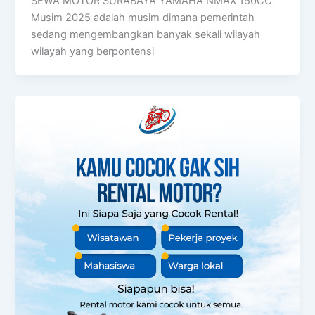
SEWA MOTOR SURABAYA YAMAHA NMAX 150CC
Musim 2025 adalah musim dimana pemerintah
sedang mengembangkan banyak sekali wilayah
wilayah yang berpontensi