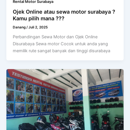
Rental Motor Surabaya
Ojek Online atau sewa motor surabaya ?
Kamu pilih mana ???
Danang
/
Juli 2, 2025
Perbandingan Sewa Motor dan Ojek Online
Disurabaya Sewa motor Cocok untuk anda yang
memilik rute sangat banyak dan tinggi disurabaya