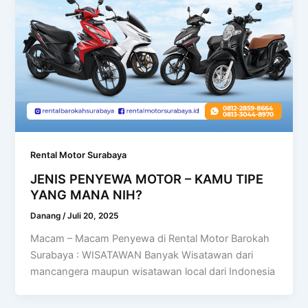
Rental Motor Surabaya
JENIS PENYEWA MOTOR – KAMU TIPE
YANG MANA NIH?
Danang
/
Juli 20, 2025
Macam – Macam Penyewa di Rental Motor Barokah
Surabaya : WISATAWAN Banyak Wisatawan dari
mancangera maupun wisatawan local dari Indonesia