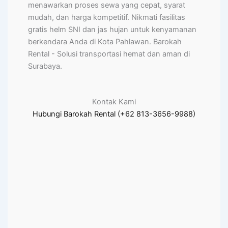
menawarkan proses sewa yang cepat, syarat
mudah, dan harga kompetitif. Nikmati fasilitas
gratis helm SNI dan jas hujan untuk kenyamanan
berkendara Anda di Kota Pahlawan. Barokah
Rental - Solusi transportasi hemat dan aman di
Surabaya.
Kontak Kami
Hubungi Barokah Rental (+62 813-3656-9988)