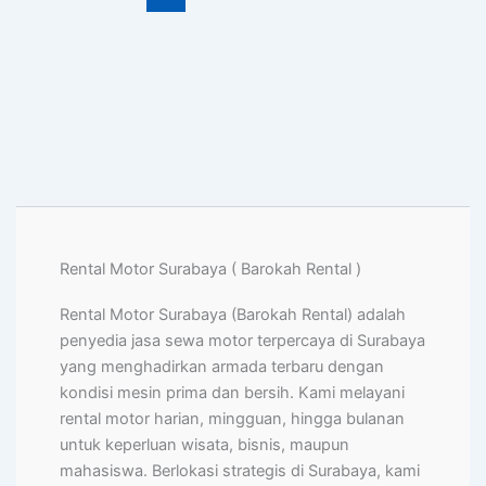
Rental Motor Surabaya ( Barokah Rental )
Rental Motor Surabaya (Barokah Rental) adalah
penyedia jasa sewa motor terpercaya di Surabaya
yang menghadirkan armada terbaru dengan
kondisi mesin prima dan bersih. Kami melayani
rental motor harian, mingguan, hingga bulanan
untuk keperluan wisata, bisnis, maupun
mahasiswa. Berlokasi strategis di Surabaya, kami