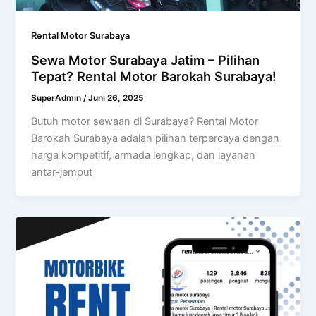
Rental Motor Surabaya
Sewa Motor Surabaya Jatim – Pilihan
Tepat? Rental Motor Barokah Surabaya!
SuperAdmin
/
Juni 26, 2025
Butuh motor sewaan di Surabaya? Rental Motor
Barokah Surabaya adalah pilihan terpercaya dengan
harga kompetitif, armada lengkap, dan layanan
antar-jemput