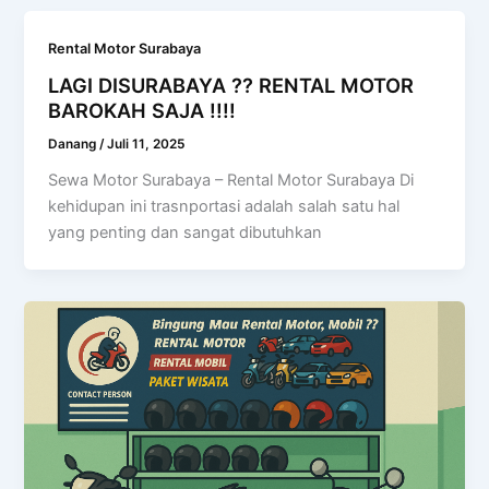
Rental Motor Surabaya
LAGI DISURABAYA ?? RENTAL MOTOR
BAROKAH SAJA !!!!
Danang
/
Juli 11, 2025
Sewa Motor Surabaya – Rental Motor Surabaya Di
kehidupan ini trasnportasi adalah salah satu hal
yang penting dan sangat dibutuhkan