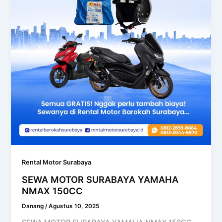
Rental Motor Surabaya
SEWA MOTOR SURABAYA YAMAHA
NMAX 150CC
Danang
/
Agustus 10, 2025