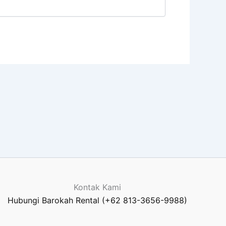
Kontak Kami
Hubungi Barokah Rental (+62 813-3656-9988)