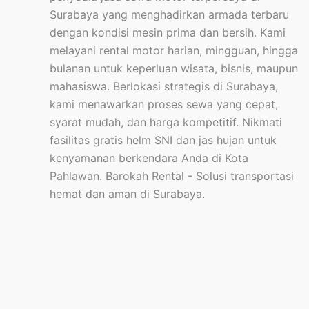
Surabaya yang menghadirkan armada terbaru
dengan kondisi mesin prima dan bersih. Kami
melayani rental motor harian, mingguan, hingga
bulanan untuk keperluan wisata, bisnis, maupun
mahasiswa. Berlokasi strategis di Surabaya,
kami menawarkan proses sewa yang cepat,
syarat mudah, dan harga kompetitif. Nikmati
fasilitas gratis helm SNI dan jas hujan untuk
kenyamanan berkendara Anda di Kota
Pahlawan. Barokah Rental - Solusi transportasi
hemat dan aman di Surabaya.