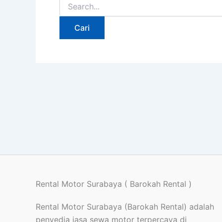
Rental Motor Surabaya ( Barokah Rental )
Rental Motor Surabaya (Barokah Rental) adalah
penyedia jasa sewa motor terpercaya di