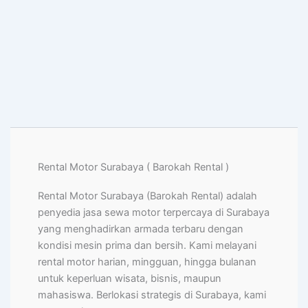
Rental Motor Surabaya ( Barokah Rental )
Rental Motor Surabaya (Barokah Rental) adalah
penyedia jasa sewa motor terpercaya di Surabaya
yang menghadirkan armada terbaru dengan
kondisi mesin prima dan bersih. Kami melayani
rental motor harian, mingguan, hingga bulanan
untuk keperluan wisata, bisnis, maupun
mahasiswa. Berlokasi strategis di Surabaya, kami