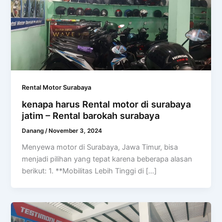
Rental Motor Surabaya
kenapa harus Rental motor di surabaya
jatim – Rental barokah surabaya
Danang
/
November 3, 2024
Menyewa motor di Surabaya, Jawa Timur, bisa
menjadi pilihan yang tepat karena beberapa alasan
berikut: 1. **Mobilitas Lebih Tinggi di […]