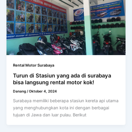
Rental Motor Surabaya
Turun di Stasiun yang ada di surabaya
bisa langsung rental motor kok!
Danang
/
Oktober 4, 2024
Surabaya memiliki beberapa stasiun kereta api utama
yang menghubungkan kota ini dengan berbagai
tujuan di Jawa dan luar pulau. Berikut