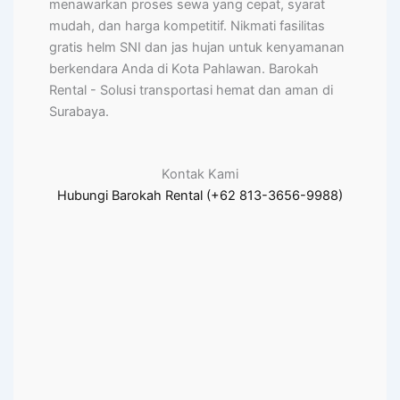
menawarkan proses sewa yang cepat, syarat
mudah, dan harga kompetitif. Nikmati fasilitas
gratis helm SNI dan jas hujan untuk kenyamanan
berkendara Anda di Kota Pahlawan. Barokah
Rental - Solusi transportasi hemat dan aman di
Surabaya.
Kontak Kami
Hubungi Barokah Rental (+62 813-3656-9988)