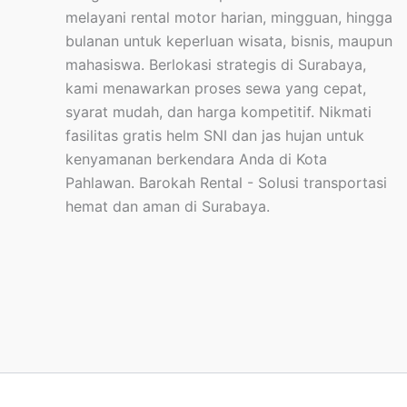
melayani rental motor harian, mingguan, hingga
bulanan untuk keperluan wisata, bisnis, maupun
mahasiswa. Berlokasi strategis di Surabaya,
kami menawarkan proses sewa yang cepat,
syarat mudah, dan harga kompetitif. Nikmati
fasilitas gratis helm SNI dan jas hujan untuk
kenyamanan berkendara Anda di Kota
Pahlawan. Barokah Rental - Solusi transportasi
hemat dan aman di Surabaya.