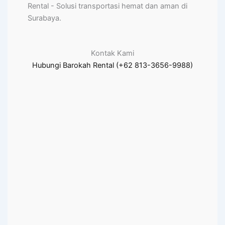
Rental - Solusi transportasi hemat dan aman di
Surabaya.
Kontak Kami
Hubungi Barokah Rental (+62 813-3656-9988)