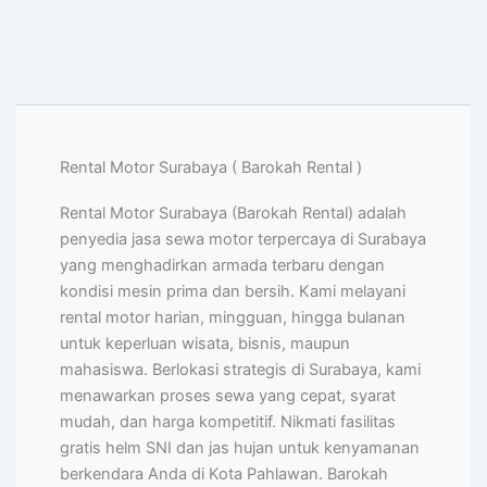
Rental Motor Surabaya ( Barokah Rental )
Rental Motor Surabaya (Barokah Rental) adalah
penyedia jasa sewa motor terpercaya di Surabaya
yang menghadirkan armada terbaru dengan
kondisi mesin prima dan bersih. Kami melayani
rental motor harian, mingguan, hingga bulanan
untuk keperluan wisata, bisnis, maupun
mahasiswa. Berlokasi strategis di Surabaya, kami
menawarkan proses sewa yang cepat, syarat
mudah, dan harga kompetitif. Nikmati fasilitas
gratis helm SNI dan jas hujan untuk kenyamanan
berkendara Anda di Kota Pahlawan. Barokah