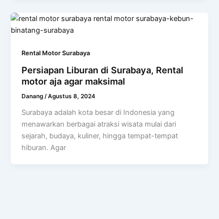
Rental Motor Surabaya
Persiapan Liburan di Surabaya, Rental
motor aja agar maksimal
Danang
/
Agustus 8, 2024
Surabaya adalah kota besar di Indonesia yang
menawarkan berbagai atraksi wisata mulai dari
sejarah, budaya, kuliner, hingga tempat-tempat
hiburan. Agar