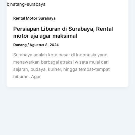
Rental Motor Surabaya
Persiapan Liburan di Surabaya, Rental
motor aja agar maksimal
Danang
/
Agustus 8, 2024
Surabaya adalah kota besar di Indonesia yang
menawarkan berbagai atraksi wisata mulai dari
sejarah, budaya, kuliner, hingga tempat-tempat
hiburan. Agar