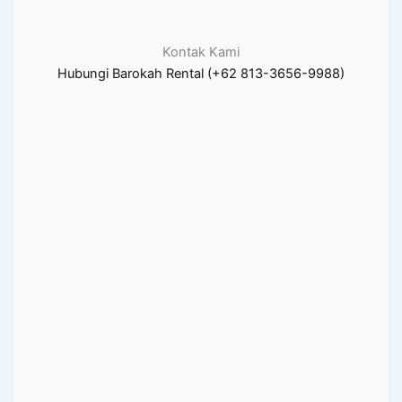
Kontak Kami
Hubungi Barokah Rental (+62 813-3656-9988)