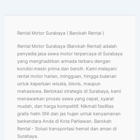
Rental Motor Surabaya ( Barokah Rental )
Rental Motor Surabaya (Barokah Rental) adalah
penyedia jasa sewa motor terpercaya di Surabaya
yang menghadirkan armada terbaru dengan
kondisi mesin prima dan bersih. Kami melayani
rental motor harian, mingguan, hingga bulanan
untuk keperluan wisata, bisnis, maupun
mahasiswa. Berlokasi strategis di Surabaya, kami
menawarkan proses sewa yang cepat, syarat
mudah, dan harga kompetitif. Nikmati fasilitas
gratis helm SNI dan jas hujan untuk kenyamanan
berkendara Anda di Kota Pahlawan. Barokah
Rental - Solusi transportasi hemat dan aman di
Surabaya.