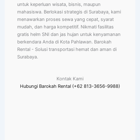
untuk keperluan wisata, bisnis, maupun
mahasiswa. Berlokasi strategis di Surabaya, kami
menawarkan proses sewa yang cepat, syarat
mudah, dan harga kompetitif. Nikmati fasilitas
gratis helm SNI dan jas hujan untuk kenyamanan
berkendara Anda di Kota Pahlawan. Barokah
Rental - Solusi transportasi hemat dan aman di
Surabaya.
Kontak Kami
Hubungi Barokah Rental (+62 813-3656-9988)