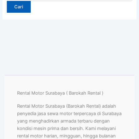
Rental Motor Surabaya ( Barokah Rental )
Rental Motor Surabaya (Barokah Rental) adalah
penyedia jasa sewa motor terpercaya di Surabaya
yang menghadirkan armada terbaru dengan
kondisi mesin prima dan bersih. Kami melayani
rental motor harian, mingguan, hingga bulanan