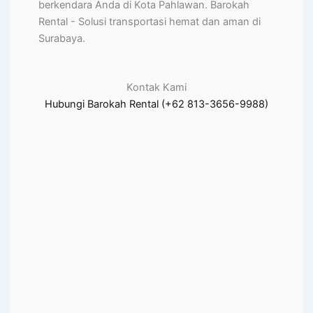
berkendara Anda di Kota Pahlawan. Barokah
Rental - Solusi transportasi hemat dan aman di
Surabaya.
Kontak Kami
Hubungi Barokah Rental (+62 813-3656-9988)