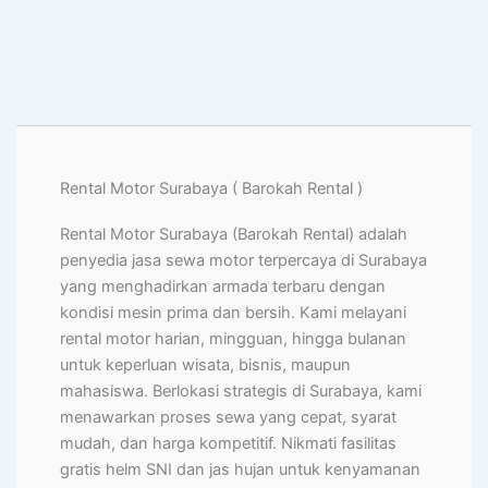
Rental Motor Surabaya ( Barokah Rental )
Rental Motor Surabaya (Barokah Rental) adalah
penyedia jasa sewa motor terpercaya di Surabaya
yang menghadirkan armada terbaru dengan
kondisi mesin prima dan bersih. Kami melayani
rental motor harian, mingguan, hingga bulanan
untuk keperluan wisata, bisnis, maupun
mahasiswa. Berlokasi strategis di Surabaya, kami
menawarkan proses sewa yang cepat, syarat
mudah, dan harga kompetitif. Nikmati fasilitas
gratis helm SNI dan jas hujan untuk kenyamanan