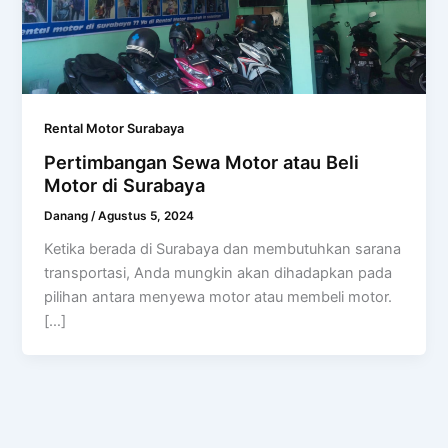
Rental Motor Surabaya
Pertimbangan Sewa Motor atau Beli
Motor di Surabaya
Danang
/
Agustus 5, 2024
Ketika berada di Surabaya dan membutuhkan sarana
transportasi, Anda mungkin akan dihadapkan pada
pilihan antara menyewa motor atau membeli motor.
[…]