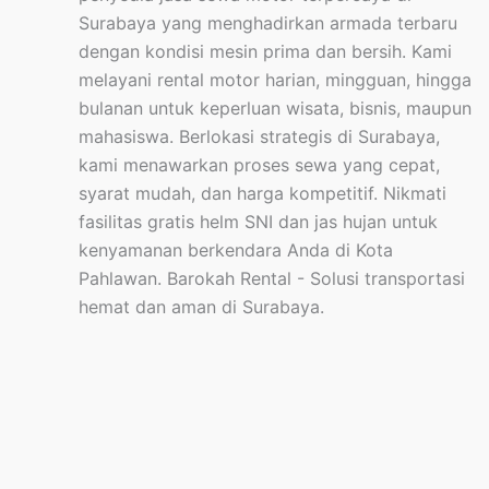
Surabaya yang menghadirkan armada terbaru
dengan kondisi mesin prima dan bersih. Kami
melayani rental motor harian, mingguan, hingga
bulanan untuk keperluan wisata, bisnis, maupun
mahasiswa. Berlokasi strategis di Surabaya,
kami menawarkan proses sewa yang cepat,
syarat mudah, dan harga kompetitif. Nikmati
fasilitas gratis helm SNI dan jas hujan untuk
kenyamanan berkendara Anda di Kota
Pahlawan. Barokah Rental - Solusi transportasi
hemat dan aman di Surabaya.