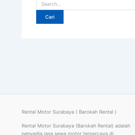
Rental Motor Surabaya ( Barokah Rental )
Rental Motor Surabaya (Barokah Rental) adalah
penyedia jasa sewa motor terpercaya di