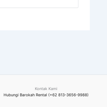
Kontak Kami
Hubungi Barokah Rental (+62 813-3656-9988)