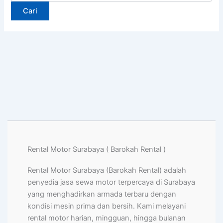
Rental Motor Surabaya ( Barokah Rental )
Rental Motor Surabaya (Barokah Rental) adalah
penyedia jasa sewa motor terpercaya di Surabaya
yang menghadirkan armada terbaru dengan
kondisi mesin prima dan bersih. Kami melayani
rental motor harian, mingguan, hingga bulanan