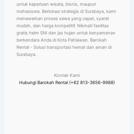
untuk keperluan wisata, bisnis, maupun
mahasiswa. Berlokasi strategis di Surabaya, kami
menawarkan proses sewa yang cepat, syarat
mudah, dan harga kompetitif. Nikmati fasilitas
gratis helm SNI dan jas hujan untuk kenyamanan
berkendara Anda di Kota Pahlawan. Barokah
Rental - Solusi transportasi hemat dan aman di
Surabaya.
Kontak Kami
Hubungi Barokah Rental (+62 813-3656-9988)