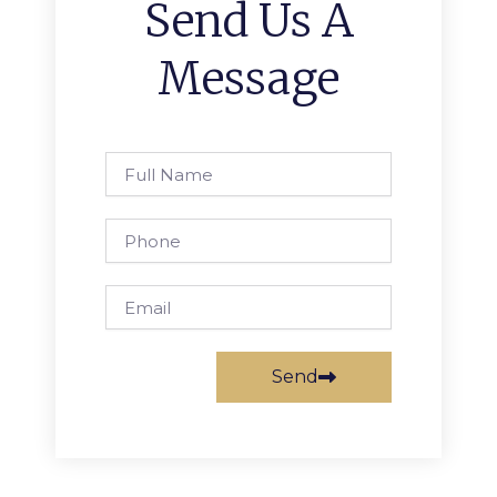
Send Us A
Message
Full
Name
Phone
Email
Send