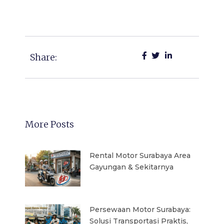
Share:
More Posts
Rental Motor Surabaya Area
Gayungan & Sekitarnya
Persewaan Motor Surabaya:
Solusi Transportasi Praktis,