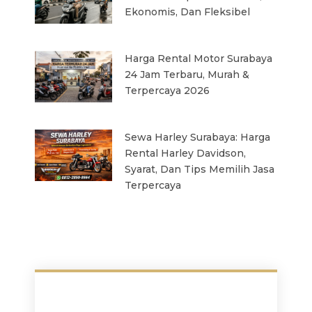
Ekonomis, Dan Fleksibel
Harga Rental Motor Surabaya
24 Jam Terbaru, Murah &
Terpercaya 2026
Sewa Harley Surabaya: Harga
Rental Harley Davidson,
Syarat, Dan Tips Memilih Jasa
Terpercaya