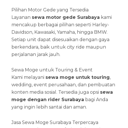
Pilihan Motor Gede yang Tersedia
Layanan
sewa motor gede Surabaya
kami
mencakup berbagai pilihan seperti Harley-
Davidson, Kawasaki, Yamaha, hingga BMW.
Setiap unit dapat disesuaikan dengan gaya
berkendara, baik untuk city ride maupun
perjalanan jarak jauh.
Sewa Moge untuk Touring & Event
Kami melayani
sewa moge untuk touring
,
wedding, event perusahaan, dan pembuatan
konten media sosial. Tersedia juga opsi
sewa
moge dengan rider Surabaya
bagi Anda
yang ingin lebih santai dan aman.
Jasa Sewa Moge Surabaya Terpercaya