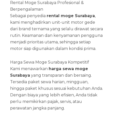
Rental Moge Surabaya Profesional &
Berpengalaman
Sebagai penyedia
rental moge Surabaya
,
kami menghadirkan unit-unit motor gede
dari brand ternama yang selalu dirawat secara
rutin. Keamanan dan kenyamanan pengguna
menjadi prioritas utama, sehingga setiap
motor siap digunakan dalam kondisi prima.
Harga Sewa Moge Surabaya Kompetitif
Kami menawarkan
harga sewa moge
Surabaya
yang transparan dan bersaing.
Tersedia paket sewa harian, mingguan,
hingga paket khusus sesuai kebutuhan Anda.
Dengan biaya yang lebih efisien, Anda tidak
perlu memikirkan pajak, servis, atau
perawatan jangka panjang.