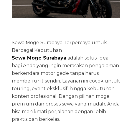
Sewa Moge Surabaya Terpercaya untuk
Berbagai Kebutuhan
Sewa Moge Surabaya
adalah solusi ideal
bagi Anda yang ingin merasakan pengalaman
berkendara motor gede tanpa harus
membeli unit sendiri. Layanan ini cocok untuk
touring, event eksklusif, hingga kebutuhan
konten profesional. Dengan pilihan moge
premium dan proses sewa yang mudah, Anda
bisa menikmati perjalanan dengan lebih
praktis dan berkelas.