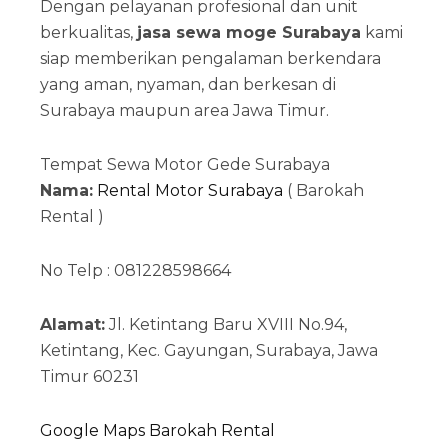
Dengan pelayanan profesional dan unit
berkualitas,
jasa sewa moge Surabaya
kami
siap memberikan pengalaman berkendara
yang aman, nyaman, dan berkesan di
Surabaya maupun area Jawa Timur.
Tempat Sewa Motor Gede Surabaya
Nama:
Rental Motor Surabaya
( Barokah
Rental )
No Telp : 081228598664
Alamat:
Jl. Ketintang Baru XVIII No.94,
Ketintang, Kec. Gayungan, Surabaya, Jawa
Timur 60231
Google Maps Barokah Rental