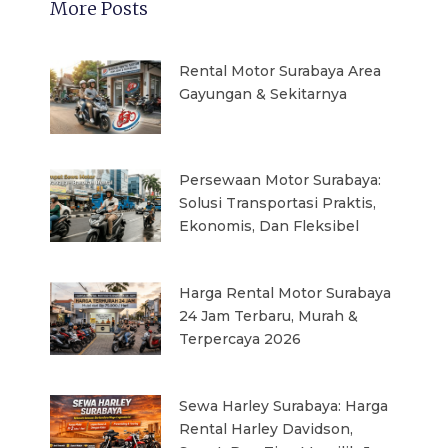
More Posts
Rental Motor Surabaya Area
Gayungan & Sekitarnya
Persewaan Motor Surabaya:
Solusi Transportasi Praktis,
Ekonomis, Dan Fleksibel
Harga Rental Motor Surabaya
24 Jam Terbaru, Murah &
Terpercaya 2026
Sewa Harley Surabaya: Harga
Rental Harley Davidson,