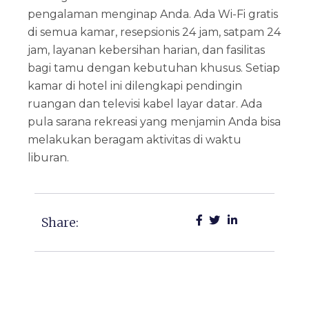
pengalaman menginap Anda. Ada Wi-Fi gratis
di semua kamar, resepsionis 24 jam, satpam 24
jam, layanan kebersihan harian, dan fasilitas
bagi tamu dengan kebutuhan khusus. Setiap
kamar di hotel ini dilengkapi pendingin
ruangan dan televisi kabel layar datar. Ada
pula sarana rekreasi yang menjamin Anda bisa
melakukan beragam aktivitas di waktu
liburan.
Share: