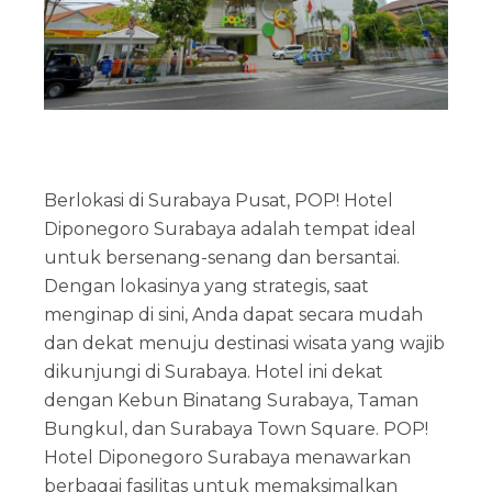
Berlokasi di Surabaya Pusat, POP! Hotel
Diponegoro Surabaya adalah tempat ideal
untuk bersenang-senang dan bersantai.
Dengan lokasinya yang strategis, saat
menginap di sini, Anda dapat secara mudah
dan dekat menuju destinasi wisata yang wajib
dikunjungi di Surabaya. Hotel ini dekat
dengan Kebun Binatang Surabaya, Taman
Bungkul, dan Surabaya Town Square. POP!
Hotel Diponegoro Surabaya menawarkan
berbagai fasilitas untuk memaksimalkan