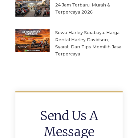
24 Jam Terbaru, Murah &
Terpercaya 2026
Sewa Harley Surabaya: Harga
Rental Harley Davidson,
Syarat, Dan Tips Memilih Jasa
Terpercaya
Send Us A
Message