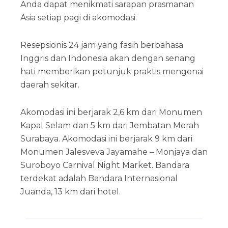
Anda dapat menikmati sarapan prasmanan
Asia setiap pagi di akomodasi.
Resepsionis 24 jam yang fasih berbahasa
Inggris dan Indonesia akan dengan senang
hati memberikan petunjuk praktis mengenai
daerah sekitar.
Akomodasi ini berjarak 2,6 km dari Monumen
Kapal Selam dan 5 km dari Jembatan Merah
Surabaya. Akomodasi ini berjarak 9 km dari
Monumen Jalesveva Jayamahe – Monjaya dan
Suroboyo Carnival Night Market. Bandara
terdekat adalah Bandara Internasional
Juanda, 13 km dari hotel.