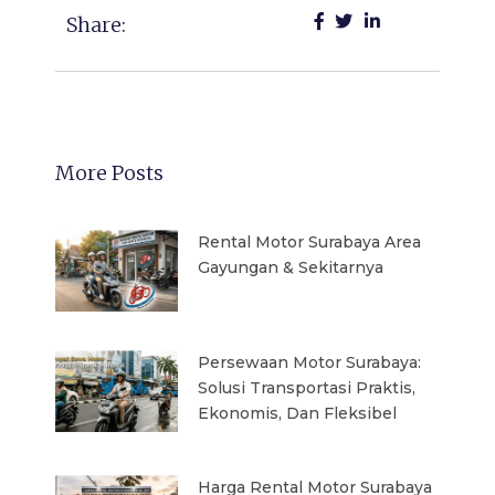
Share:
More Posts
Rental Motor Surabaya Area
Gayungan & Sekitarnya
Persewaan Motor Surabaya:
Solusi Transportasi Praktis,
Ekonomis, Dan Fleksibel
Harga Rental Motor Surabaya