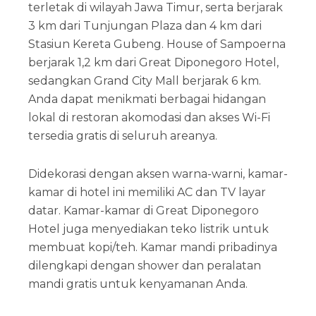
terletak di wilayah Jawa Timur, serta berjarak
3 km dari Tunjungan Plaza dan 4 km dari
Stasiun Kereta Gubeng. House of Sampoerna
berjarak 1,2 km dari Great Diponegoro Hotel,
sedangkan Grand City Mall berjarak 6 km.
Anda dapat menikmati berbagai hidangan
lokal di restoran akomodasi dan akses Wi-Fi
tersedia gratis di seluruh areanya.
Didekorasi dengan aksen warna-warni, kamar-
kamar di hotel ini memiliki AC dan TV layar
datar. Kamar-kamar di Great Diponegoro
Hotel juga menyediakan teko listrik untuk
membuat kopi/teh. Kamar mandi pribadinya
dilengkapi dengan shower dan peralatan
mandi gratis untuk kenyamanan Anda.